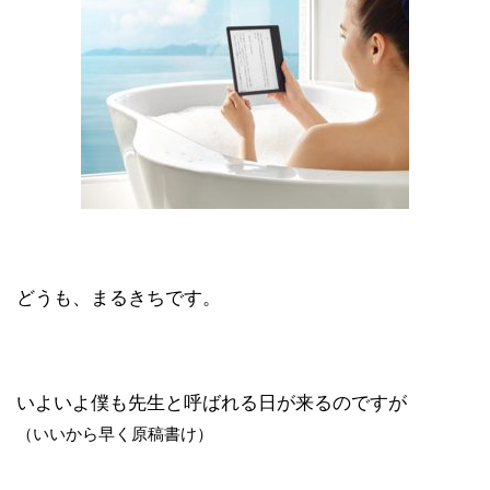
どうも、まるきちです。
いよいよ僕も先生と呼ばれる日が来るのですが
（いいから早く原稿書け）