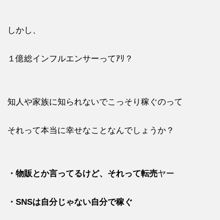
しかし、
１億総インフルエンサーってｱﾘ？
知人や家族に知られないでこっそり稼ぐのって
それって本当に幸せなことなんでしょうか？
・物販とか言ってるけど、それって転売
ヤー
・SNSは自分じゃない自分で稼ぐ