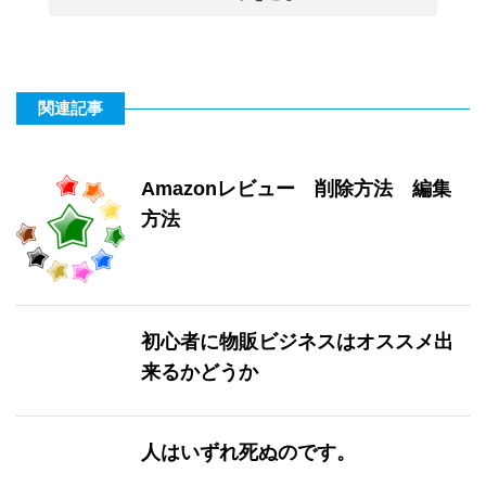
関連記事
Amazonレビュー 削除方法 編集
方法
初心者に物販ビジネスはオススメ出
来るかどうか
人はいずれ死ぬのです。