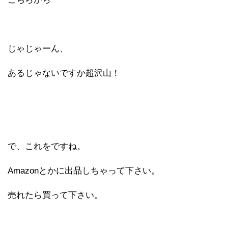
じゃじゃーん、
あるじゃないですか超沢山！
で、これをですね。
Amazonとかに出品しちゃって下さい。
売れたら買って下さい。