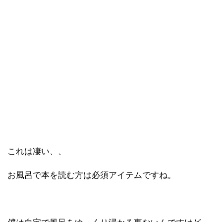
これは凄い、、
お風呂で本を読む方は必須アイテムですね。