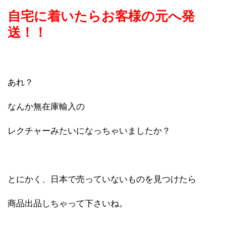
自宅に着いたらお客様の元へ発
送！！
あれ？
なんか無在庫輸入の
レクチャーみたいになっちゃいましたか？
とにかく、日本で売っていないものを見つけたら
商品出品しちゃって下さいね。