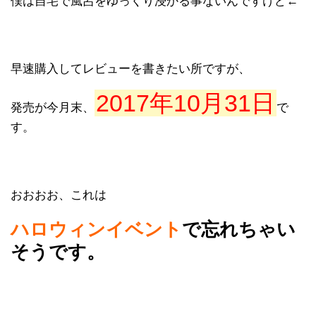
僕は自宅で風呂をゆっくり浸かる事ないんですけど←
早速購入してレビューを書きたい所ですが、
2017年10月31日
発売が今月末、
で
す。
おおおお、これは
ハロウィンイベント
で忘れちゃい
そうです。