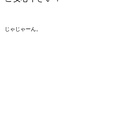
じゃじゃーん。