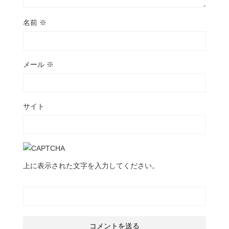
名前
※
メール
※
サイト
上に表示された文字を入力してください。