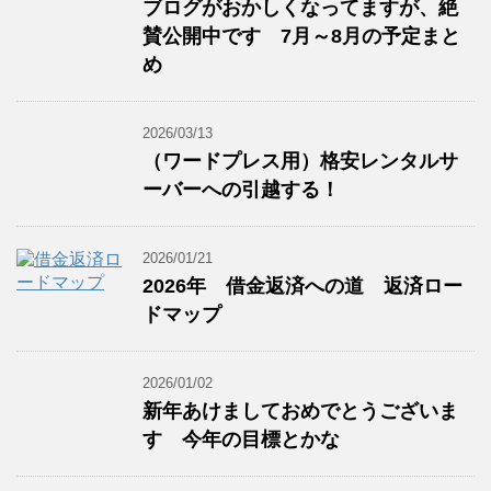
ブログがおかしくなってますが、絶
賛公開中です 7月～8月の予定まと
め
2026/03/13
（ワードプレス用）格安レンタルサ
ーバーへの引越する！
2026/01/21
2026年 借金返済への道 返済ロー
ドマップ
2026/01/02
新年あけましておめでとうございま
す 今年の目標とかな