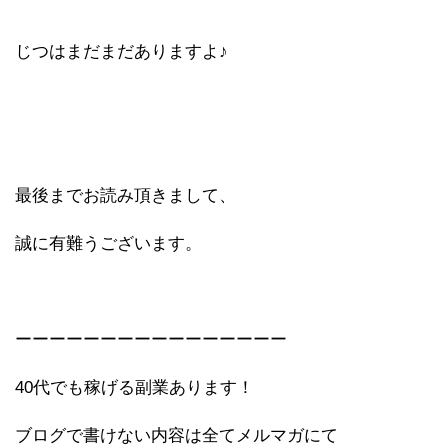
じつはまだまだありますよ♪
最後までお読み頂きまして、
誠に有難うございます。
ーーーーーーーーーーーーーーーー
40代でも稼げる副業あります！
ブログで書けない内容は全てメルマガにて