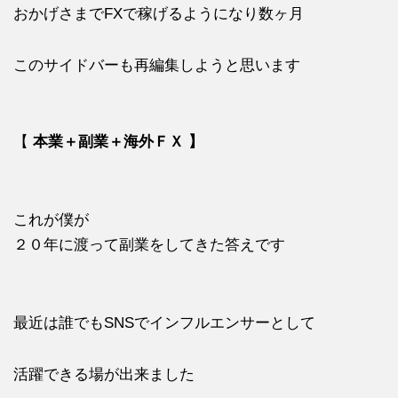
おかげさまでFXで稼げるようになり数ヶ月
このサイドバーも再編集しようと思います
【
本業＋副業＋海外ＦＸ 】
これが僕が
２０年に渡って副業をしてきた答えです
最近は誰でもSNSでインフルエンサーとして
活躍できる場が出来ました