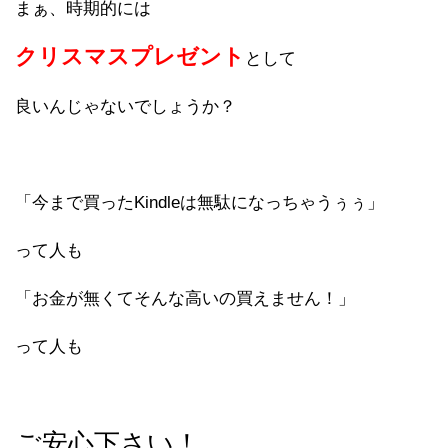
まぁ、時期的には
クリスマスプレゼント
として
良いんじゃないでしょうか？
「今まで買ったKindleは無駄になっちゃうぅぅ」
って人も
「お金が無くてそんな高いの買えません！」
って人も
ご安心下さい！