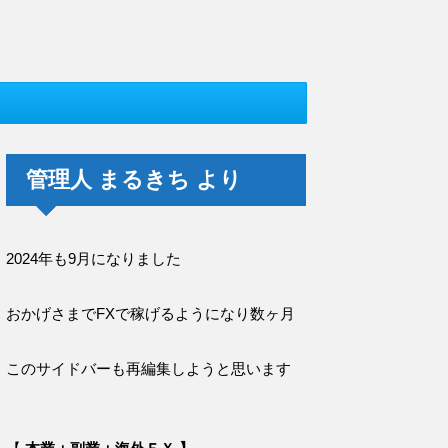
管理人 まるきち より
2024年も9月になりました
おかげさまでFXで稼げるようになり数ヶ月
このサイドバーも再編集しようと思います