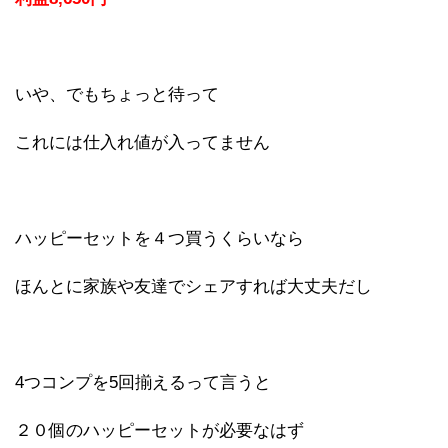
いや、でもちょっと待って
これには仕入れ値が入ってません
ハッピーセットを４つ買うくらいなら
ほんとに家族や友達でシェアすれば大丈夫だし
4つコンプを5回揃えるって言うと
２０個のハッピーセットが必要なはず