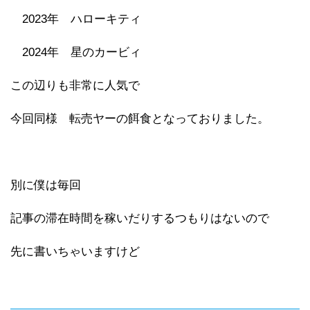
2023年 ハローキティ
2024年 星のカービィ
この辺りも非常に人気で
今回同様 転売ヤーの餌食となっておりました。
別に僕は毎回
記事の滞在時間を稼いだりするつもりはないので
先に書いちゃいますけど