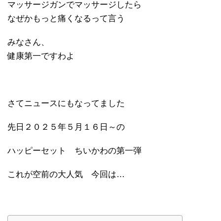
マッサージガンでマッサージしたら
なぜかもっと痛くなるって言う
みなさん、
健康第一ですわよ
さてニュースにもなってました
先日２０２５年５月１６日～の
ハッピーセット ちいかわの第一弾
これが空前の大人気 今回は…