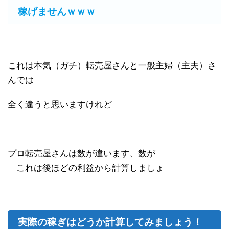
稼げませんｗｗｗ
これは本気（ガチ）転売屋さんと一般主婦（主夫）さ
んでは
全く違うと思いますけれど
プロ転売屋さんは数が違います、数が
これは後ほどの利益から計算しましょ
実際の稼ぎはどうか計算してみましょう！