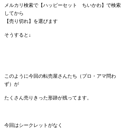
メルカリ検索で【ハッピーセット ちいかわ】で検索
してから
【売り切れ】を選びます
そうすると↓
このように今回の転売屋さんたち（プロ・アマ問わ
ず）が
たくさん売りきった形跡が残ってます。
今回はシークレットがなく