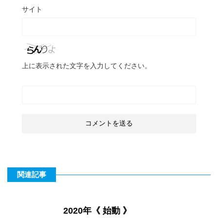
サイト
上に表示された文字を入力してください。
関連記事
2020年《 始動 》