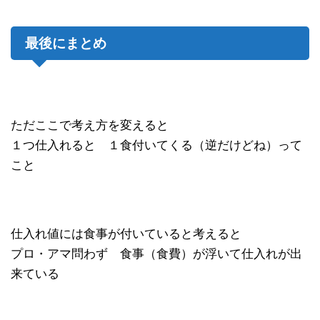
最後にまとめ
ただここで考え方を変えると
１つ仕入れると １食付いてくる（逆だけどね）って
こと
仕入れ値には食事が付いていると考えると
プロ・アマ問わず 食事（食費）が浮いて仕入れが出
来ている