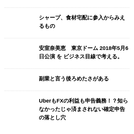
シャープ、食材宅配に参入からみえ
るもの
安室奈美恵 東京ドーム 2018年5月6
日公演 を ビジネス目線で考える。
副業と言う後ろめたさがある
UberもFXの利益も申告義務！？知ら
なかったじゃ済まされない確定申告
の落とし穴