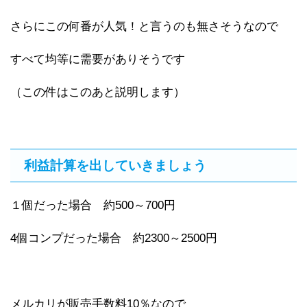
さらにこの何番が人気！と言うのも無さそうなので
すべて均等に需要がありそうです
（この件はこのあと説明します）
利益計算を出していきましょう
１個だった場合 約500～700円
4個コンプだった場合 約2300～2500円
メルカリが販売手数料10％なので