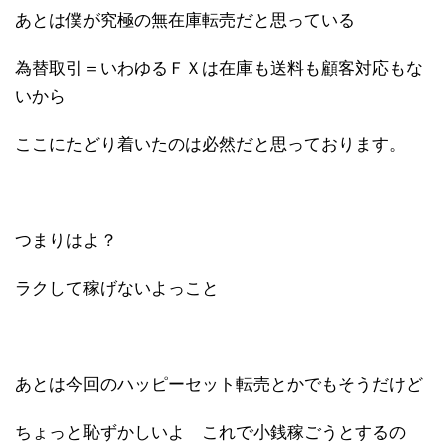
あとは僕が究極の無在庫転売だと思っている
為替取引＝いわゆるＦＸは在庫も送料も顧客対応もな
いから
ここにたどり着いたのは必然だと思っております。
つまりはよ？
ラクして稼げないよっこと
あとは今回のハッピーセット転売とかでもそうだけど
ちょっと恥ずかしいよ これで小銭稼ごうとするの