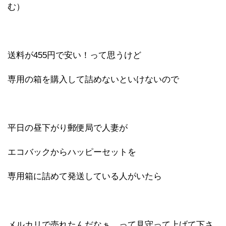
む）
送料が455円で安い！って思うけど
専用の箱を購入して詰めないといけないので
平日の昼下がり郵便局で人妻が
エコバックからハッピーセットを
専用箱に詰めて発送している人がいたら
メルカリで売れたんだなぁ って見守って上げて下さ