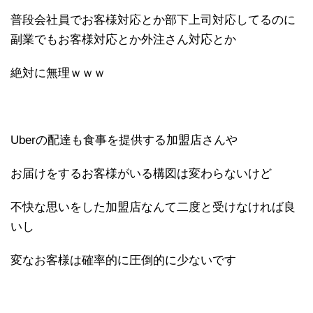
普段会社員でお客様対応とか部下上司対応してるのに
副業でもお客様対応とか外注さん対応とか
絶対に無理ｗｗｗ
Uberの配達も食事を提供する加盟店さんや
お届けをするお客様がいる構図は変わらないけど
不快な思いをした加盟店なんて二度と受けなければ良
いし
変なお客様は確率的に圧倒的に少ないです