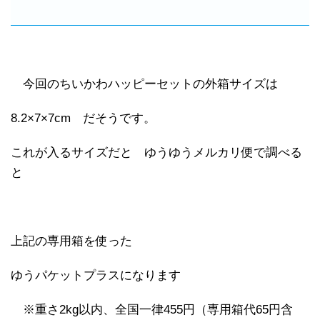
今回のちいかわハッピーセットの外箱サイズは
8.2×7×7cm だそうです。
これが入るサイズだと ゆうゆうメルカリ便で調べる
と
上記の専用箱を使った
ゆうパケットプラスになります
※重さ2kg以内、全国一律455円（専用箱代65円含