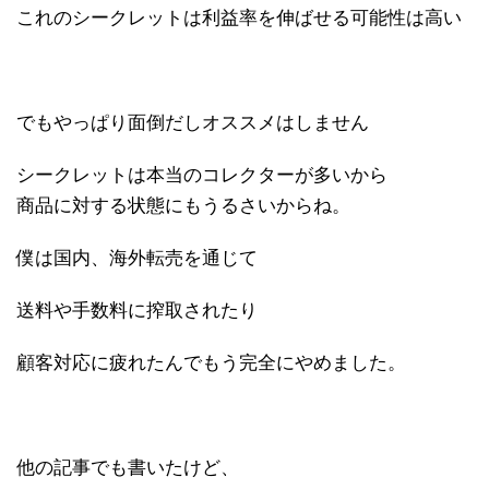
これのシークレットは利益率を伸ばせる可能性は高い
でもやっぱり面倒だしオススメはしません
シークレットは本当のコレクターが多いから
商品に対する状態にもうるさいからね。
僕は国内、海外転売を通じて
送料や手数料に搾取されたり
顧客対応に疲れたんでもう完全にやめました。
他の記事でも書いたけど、