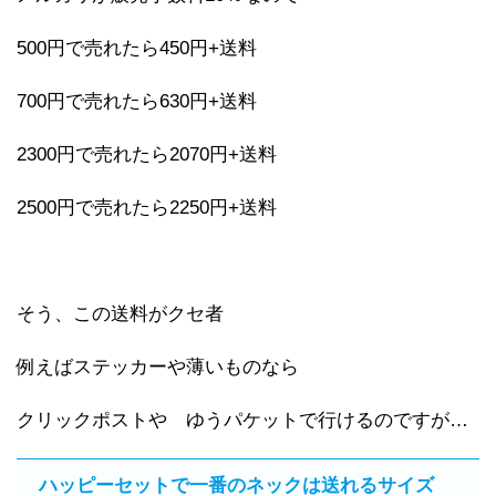
500円で売れたら450円+送料
700円で売れたら630円+送料
2300円で売れたら2070円+送料
2500円で売れたら2250円+送料
そう、この送料がクセ者
例えばステッカーや薄いものなら
クリックポストや ゆうパケットで行けるのですが…
ハッピーセットで一番のネックは送れるサイズ