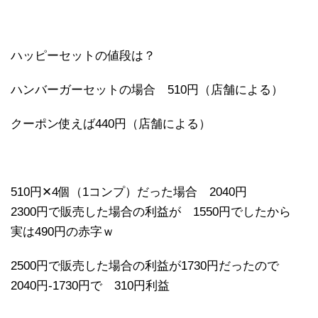
ハッピーセットの値段は？
ハンバーガーセットの場合 510円（店舗による）
クーポン使えば440円（店舗による）
510円✕4個（1コンプ）だった場合 2040円
2300円で販売した場合の利益が 1550円でしたから
実は490円の赤字ｗ
2500円で販売した場合の利益が1730円だったので
2040円-1730円で 310円利益