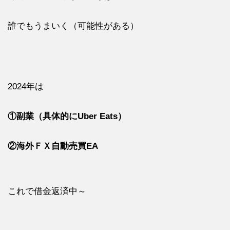
誰でもうまいく（可能性がある）
2024年は
①副業（具体的にUber Eats）
②海外ＦＸ自動売買EA
これで借金返済中～