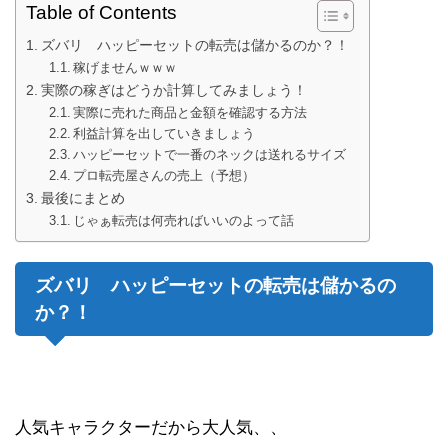
Table of Contents
ズバリ ハッピーセットの転売は儲かるのか？！
稼げませんｗｗｗ
実際の稼ぎはどうか計算してみましょう！
実際に売れた商品と金額を確認する方法
利益計算を出していきましょう
ハッピーセットで一番のネックは送れるサイズ
プロ転売屋さんの売上（予想）
最後にまとめ
じゃぁ転売は何売ればいいのよって話
ズバリ ハッピーセットの転売は儲かるの
か？！
人気キャラクターだから大人気、、