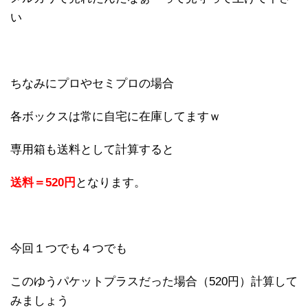
い
ちなみにプロやセミプロの場合
各ボックスは常に自宅に在庫してますｗ
専用箱も送料として計算すると
送料＝520円
となります。
今回１つでも４つでも
このゆうパケットプラスだった場合（520円）計算して
みましょう