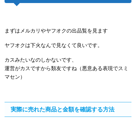
まずはメルカリやヤフオクの出品覧を見ます
ヤフオクは下火なんで見なくて良いです。
カスみたいなのしかないです、
運営がカスですから類友ですね（悪意ある表現でスミ
マセン）
実際に売れた商品と金額を確認する方法