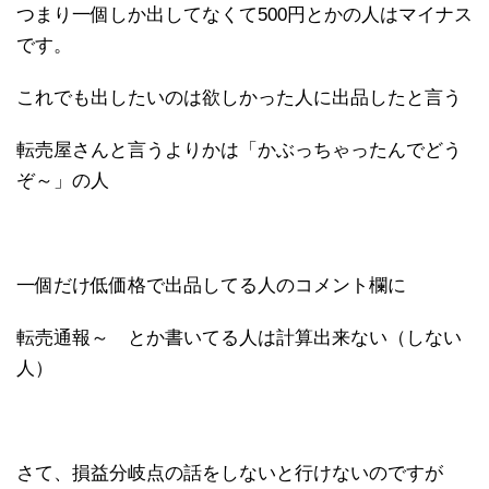
つまり一個しか出してなくて500円とかの人はマイナス
です。
これでも出したいのは欲しかった人に出品したと言う
転売屋さんと言うよりかは「かぶっちゃったんでどう
ぞ～」の人
一個だけ低価格で出品してる人のコメント欄に
転売通報～ とか書いてる人は計算出来ない（しない
人）
さて、損益分岐点の話をしないと行けないのですが