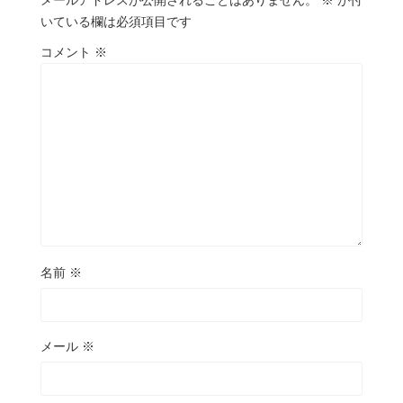
メールアドレスが公開されることはありません。
※
が付
いている欄は必須項目です
コメント
※
名前
※
メール
※