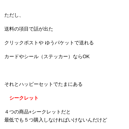
ただし、
送料の項目で話が出た
クリックポストや ゆうパケットで送れる
カードやシール（ステッカー）ならOK
それとハッピーセットでたまにある
シークレット
４つの商品+シークレットだと
最低でも５つ購入しなければいけないんだけど