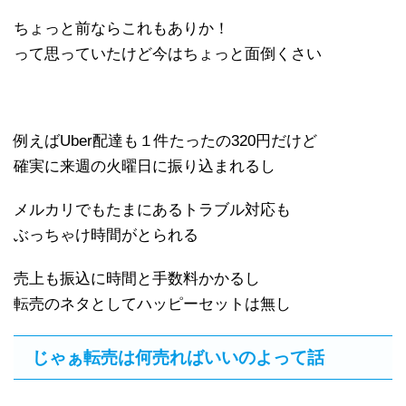
ちょっと前ならこれもありか！
って思っていたけど今はちょっと面倒くさい
例えばUber配達も１件たったの320円だけど
確実に来週の火曜日に振り込まれるし
メルカリでもたまにあるトラブル対応も
ぶっちゃけ時間がとられる
売上も振込に時間と手数料かかるし
転売のネタとしてハッピーセットは無し
じゃぁ転売は何売ればいいのよって話