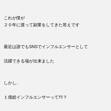
これが僕が
２０年に渡って副業をしてきた答えです
最近は誰でもSNSでインフルエンサーとして
活躍できる場が出来ました
しかし、
１億総インフルエンサーってｱﾘ？